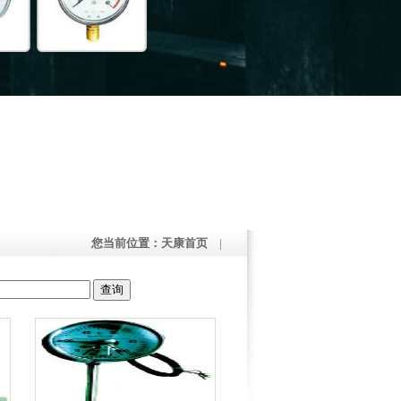
您当前位置：
天康首页
|