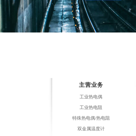
主营业务
工业热电偶
工业热电阻
特殊热电偶/热电阻
双金属温度计