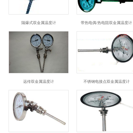
隔爆式双金属温度计
带热电偶/热电阻双金属温度计
远传双金属温度计
不锈钢电接点双金属温度计