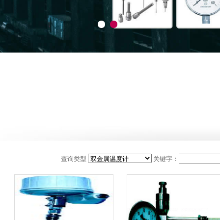
查询类型
关键字：